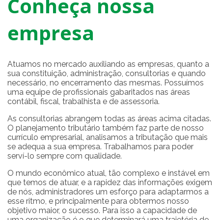
Conheça nossa
empresa
Atuamos no mercado auxiliando as empresas, quanto a
sua constituição, administração, consultorias e quando
necessário, no encerramento das mesmas. Possuímos
uma equipe de profissionais gabaritados nas áreas
contábil, fiscal, trabalhista e de assessoria.
As consultorias abrangem todas as áreas acima citadas.
O planejamento tributário também faz parte de nosso
currículo empresarial, analisamos a tributação que mais
se adequa a sua empresa. Trabalhamos para poder
serví-lo sempre com qualidade.
O mundo econômico atual, tão complexo e instável em
que temos de atuar, e a rapidez das informações exigem
de nós, administradores um esforço para adaptarmos a
esse ritmo, e principalmente para obtermos nosso
objetivo maior, o sucesso. Para isso a capacidade de
uma organização é o que determinará uma trajetória de