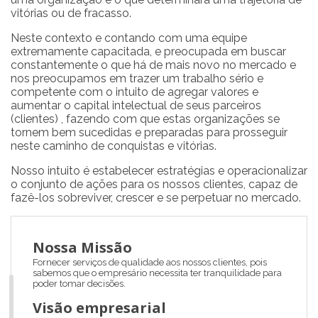
vitórias ou de fracasso.
Neste contexto e contando com uma equipe
extremamente capacitada, e preocupada em buscar
constantemente o que há de mais novo no mercado e
nos preocupamos em trazer um trabalho sério e
competente com o intuito de agregar valores e
aumentar o capital intelectual de seus parceiros
(clientes) , fazendo com que estas organizações se
tornem bem sucedidas e preparadas para prosseguir
neste caminho de conquistas e vitórias.
Nosso intuito é estabelecer estratégias e operacionalizar
o conjunto de ações para os nossos clientes, capaz de
fazê-los sobreviver, crescer e se perpetuar no mercado.
Nossa Missão
Fornecer serviços de qualidade aos nossos clientes, pois
sabemos que o empresário necessita ter tranquilidade para
poder tomar decisões.
Visão empresarial